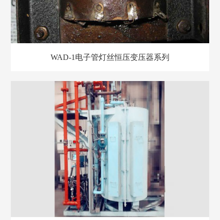
WAD-1电子管灯丝恒压变压器系列