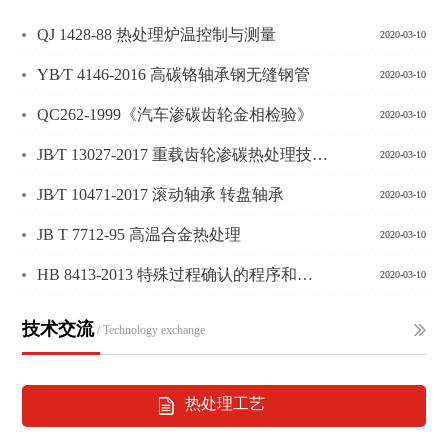
QJ 1428-88 热处理炉温控制与测量
2020-03-10
YB∕T 4146-2016 高碳铬轴承钢无缝钢管
2020-03-10
QC262-1999《汽车渗碳齿轮金相检验》
2020-03-10
JB∕T 13027-2017 重载齿轮渗碳热处理技术要求
2020-03-10
JB∕T 10471-2017 滚动轴承 转盘轴承
2020-03-10
JB T 7712-95 高温合金热处理
2020-03-10
HB 8413-2013 特殊过程确认的程序和要求
2020-03-10
技术交流
/ Technology exchange
热处理工艺