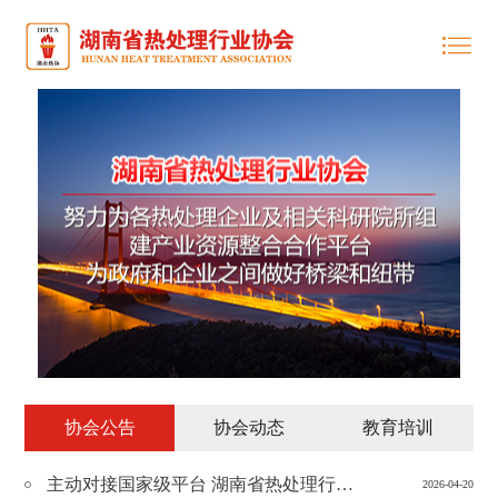
协会公告
协会动态
教育培训
主动对接国家级平台 湖南省热处理行业协会率队赴京参展交流
2026-04-20