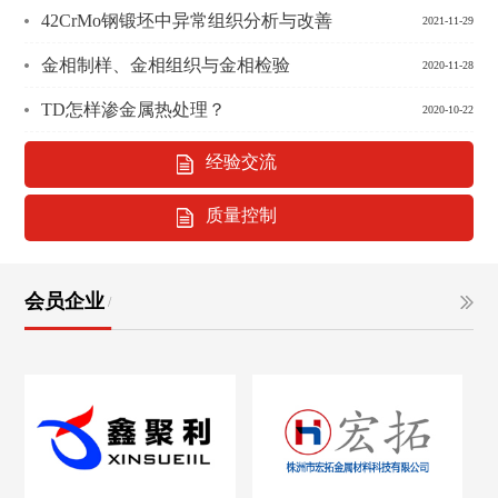
42CrMo钢锻坯中异常组织分析与改善
2021-11-29
金相制样、金相组织与金相检验
2020-11-28
TD怎样渗金属热处理？
2020-10-22
经验交流
质量控制
会员企业
/