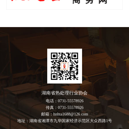
湖南省热处理行业协会
电话：0731-55578926
传真：0731-55578926
邮箱：hnhta1688@126.com
地址：湖南省湘潭市九华国家经济示范区大众西路1号