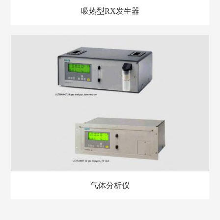
吸热型RX发生器
气体分析仪