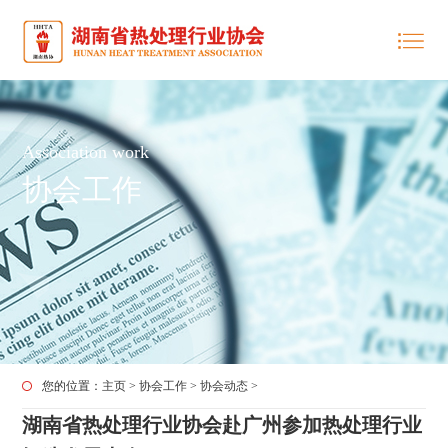
Association work
协会工作
您的位置：
主页
>
协会工作
>
协会动态
>
湖南省热处理行业协会赴广州参加热处理行业