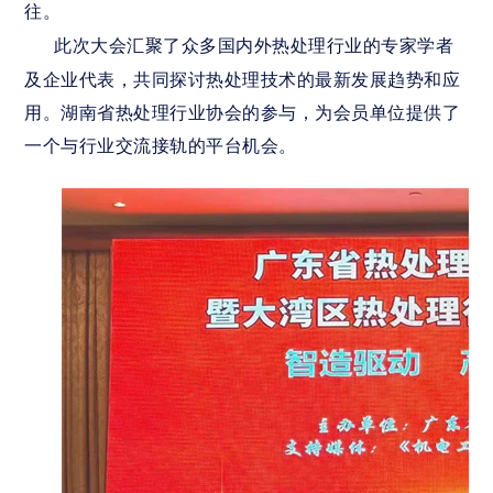
往。
此次大会汇聚了众多国内外热处理行业的专家学者
及企业代表，共同探讨热处理技术的最新发展趋势和应
用。湖南省热处理行业协会的参与，为会员单位提供了
一个与行业交流接轨的平台机会。