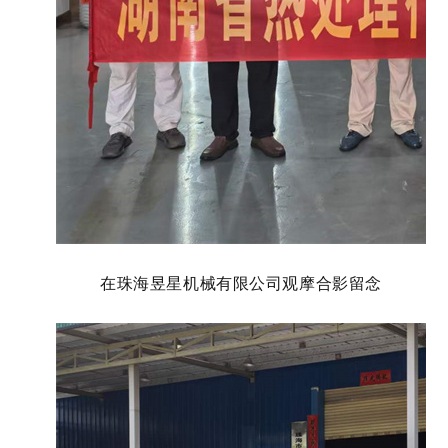
在珠海昱星机械有限公司观摩合影留念