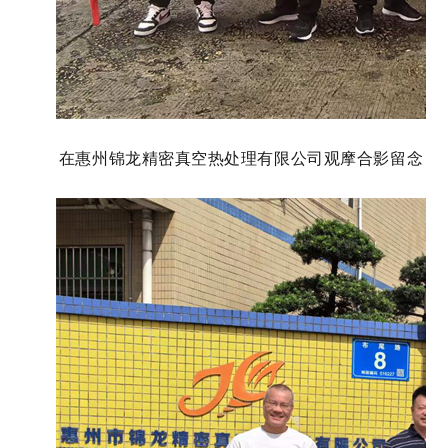
在惠州锦龙精密真空热处理有限公司
观摩合影留念