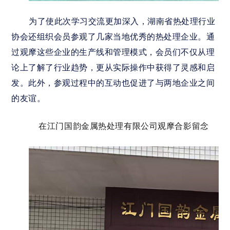
为了使此次学习交流更加深入，湖南省热处理行业
协会还组织会员参观了几家当地优秀的热处理企业。通
过观摩这些企业的生产线和管理模式，会员们不仅从理
论上了解了行业趋势，更从实际操作中获得了灵感和启
发。此外，参观过程中的互动也促进了与两地企业之间
的友谊。
在江门国韵金属热处理有限公司观摩合影留念