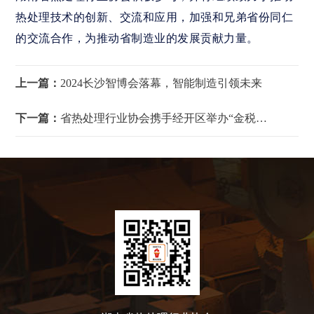
热处理技术的创新、交流和应用，加强和兄弟省份同仁
的交流合作，为推动省制造业的发展贡献力量。
上一篇：
2024长沙智博会落幕，智能制造引领未来
下一篇：
省热处理行业协会携手经开区举办“金税四期最新进展与税务风险防控”的研讨会”