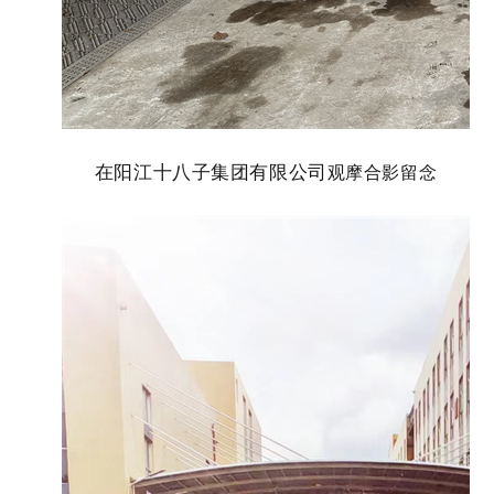
在阳江十八子集团有限公司
观摩合影留念