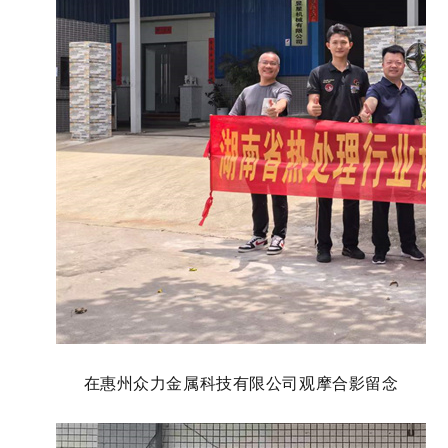
在惠州众力金属科技有限公司
观摩合影留念