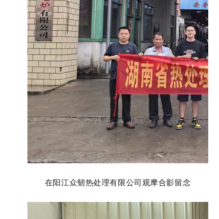
在阳江众韧热处理有限公司观摩合影留念