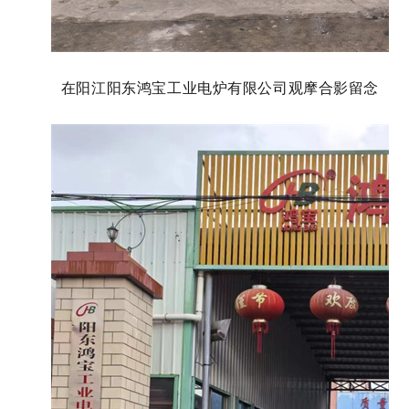
在阳江阳东鸿宝工业电炉有限公司观摩合影留念