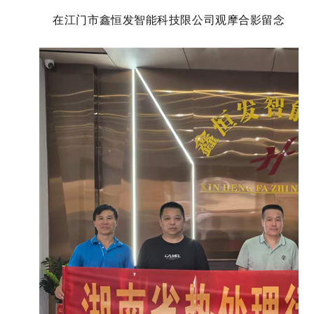
在江门市鑫恒发智能科技
限公司观摩合影留念