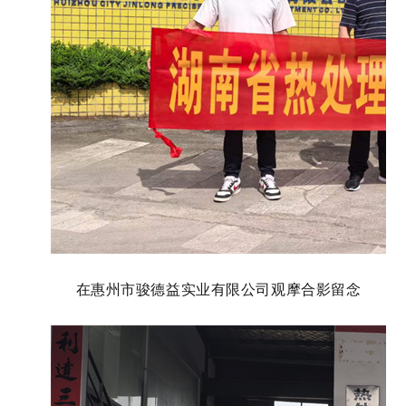
在惠州市骏德益实业有限公司
观摩合影留念