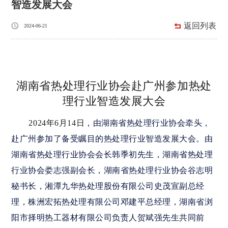
智造发展大会
返回列表
2024-06-21
​
湖南省热处理行业协会赴广州参加热处
理行业智造发展大会
，由湖南省热处理行业协会牵头，
2024年6月14日
赴广州参加了备受瞩目的热处理行业智造发展大会。由
湖南省热处理行业协会会长韩季初先生，湖南省热处理
行业协会娄志强副会长，湖南省热处理行业协会谷志明
秘书长，湘潭九华热处理股份有限公司史茂宣副总经
理，株洲宏拓热处理有限公司邓建平总经理，湖南省浏
阳市择明热工器材有限公司负责人贺斌强先生共同前