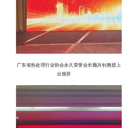
广东省热处理行业协会永久荣誉会长魏兴钊教授上
台致辞