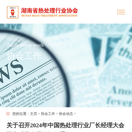
Association work
协会工作
您的位置：
主页
>
协会工作
>
协会动态
>
关于召开2024年中国热处理行业厂长经理大会