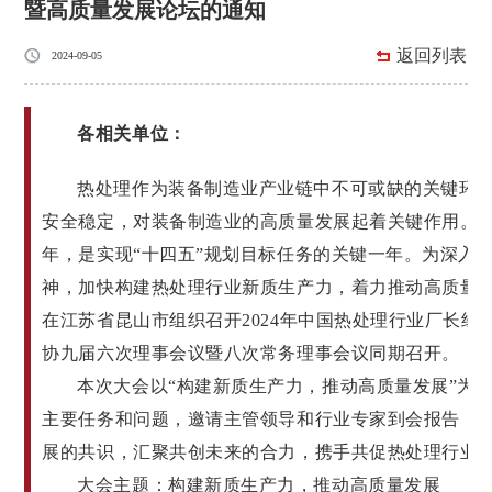
暨高质量发展论坛的通知
返回列表
2024-09-05
各相关单位：
热处理作为装备制造业产业链中不可或缺的关键环
安全稳定，对装备制造业的高质量发展起着关键作用。20
年，是实现“十四五”规划目标任务的关键一年。为深入
神，加快构建热处理行业新质生产力，着力推动高质量发展
在江苏省昆山市组织召开2024年中国热处理行业厂长
协九届六次理事会议暨八次常务理事会议同期召开。
本次大会以“构建新质生产力，推动高质量发展”为
主要任务和问题，邀请主管领导和行业专家到会报告，
展的共识，汇聚共创未来的合力，携手共促热处理行业
大会主题：构建新质生产力，推动高质量发展