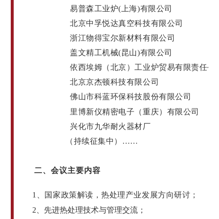
易普森工业炉(上海)有限公司
北京中孚悦达真空科技有限公司
浙江物得宝尔新材料有限公司
盖文精工机械(昆山)有限公司
依西埃姆（北京）工业炉贸易有限责任公
北京京杰顿科技有限公司
佛山市科蓝环保科技股份有限公司
重庆
里博新仪精密电子（
）有限公司
兴化市九华耐火器材厂
（持续征集中）……
二、会议主要内容
1、国家政策解读，热处理产业发展方向研讨；
2、先进热处理技术与管理交流；