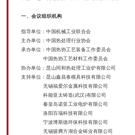
一、会议组织机构
指导单位：中国机械工业联合会
主办单位：中国热处理行业协会
承办单位：中国热协工艺装备工作委员会
中国热协工艺材料工作委员会
昆山同和热处理工业炉有限公司
协办单位：
支持单位：昆
山鑫昌泰模具科技有限公司
无锡福爱尔金属科技有限公司
科能亚太铸造(武汉)有限公司
秦皇岛诺亚工业电炉有限公司
洛阳百瑞科技有限公司
宁波博斯德环保科技有限公司
无锡骏腾方湖合金铸业有限公司