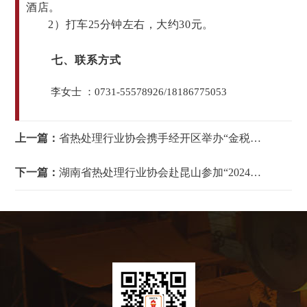
酒店。
2）
打车
25分钟左右，大约30元。
七、联系方式
李女士 ：0731-55578926/18186775053
上一篇：
省热处理行业协会携手经开区举办“金税四期最新进展与税务风险防控”的研讨会”
下一篇：
湖南省热处理行业协会赴昆山参加“2024年中国热处理行业厂长经理大会暨高质量发展论坛”