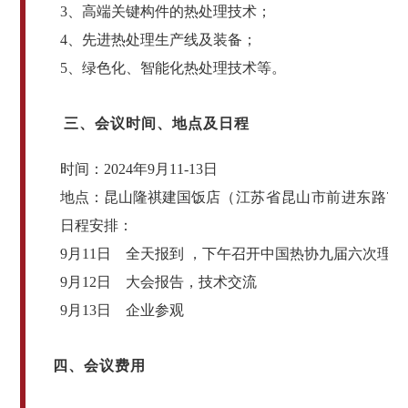
3、高端关键构件的热处理技术；
4、先进热处理生产线及装备；
5、绿色化、智能化热处理技术等。
三、会议时间、地点及日程
时间：2024年9月11-13日
地点：昆山隆祺建国饭店
（江苏省昆山市
前进东路76
日程安排：
9月11日 全天报到 ，下午召开中国热协九届六次理事
9月12日 大会报告，技术交流
9月13日 企业参观
四、会议费用