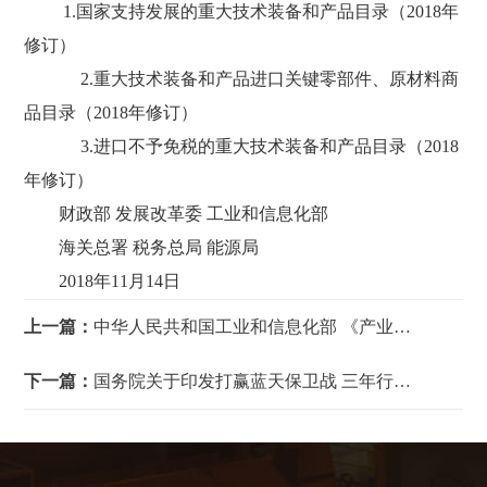
1.国家支持发展的重大技术装备和产品目录（2018年
修订）
2.重大技术装备和产品进口关键零部件、原材料商
品目录（2018年修订）
3.进口不予免税的重大技术装备和产品目录（2018
年修订）
财政部 发展改革委 工业和信息化部
海关总署 税务总局 能源局
2018年11月14日
上一篇：
中华人民共和国工业和信息化部 《产业发展与转移指导目录（2018年本）》公告
下一篇：
国务院关于印发打赢蓝天保卫战 三年行动计划的通知