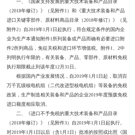
一、《国家支持发展的重大技术装备和产品目录
（2018年修订）》（见附件1）和《重大技术装备和产品
进口关键零部件、原材料商品目录（2018年修订）》（见
附件2）自2019年1月1日起执行，符合规定条件的国内企
业为生产本通知附件1所列装备或产品而确有必要进口附
件2所列商品，免征关税和进口环节增值税。附件1、2中
列明执行年限的，有关装备、产品、零部件、原材料免税
执行期限截止到该年度12月31日。
根据国内产业发展情况，自2019年1月1日起，取消百
万千瓦级核电机组（二代改进型核电机组）等装备的免税
政策，生产制造相关装备和产品的企业2019年度预拨免税
进口额度相应取消。
二、《进口不予免税的重大技术装备和产品目录
（2018年修订）》（见附件3）自2019年1月1日起执行。
对2019年1月1日以后（含1月1日）批准的按照或比照《国