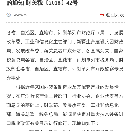
的通知 财关税〔2018〕42号
返回列表
2020-03-07
各省、自治区、直辖市、计划单列市财政厅（局）、发展
改革委、工业和信息化主管部门，新疆生产建设兵团财政
局、发展改革委，海关总署广东分署、各直属海关，国家
税务总局各省、自治区、直辖市、计划单列市税务局，财
政部驻各省、自治区、直辖市、计划单列市财政监察专员
办事处：
根据近年来国内装备制造业及其配套产业的发展情
况，在广泛听取产业主管部门、行业协会、企业代表等方
面意见的基础上，财政部、发展改革委、工业和信息化
部、海关总署、税务总局、能源局决定对重大技术装备进
口税收政策有关目录进行修订。现通知如下：