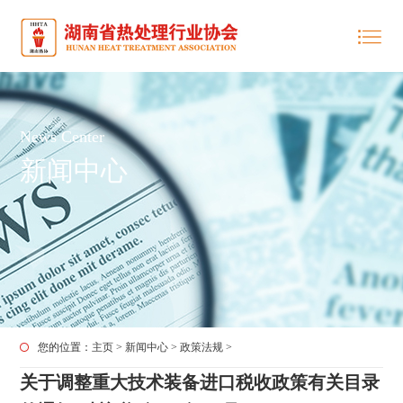
News Center
新闻中心
您的位置：
主页
>
新闻中心
>
政策法规
>
关于调整重大技术装备进口税收政策有关目录