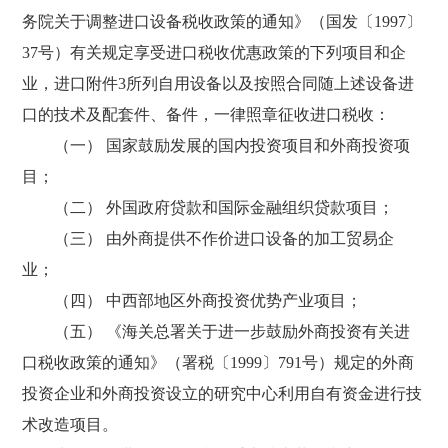
务院关于调整进口设备税收政策的通知》（国发〔1997〕
37号）有关规定享受进口税收优惠政策的下列项目和企
业，进口附件3所列自用设备以及按照合同随上述设备进
口的技术及配套件、备件，一律照章征收进口税收：
（一） 国家鼓励发展的国内投资项目和外商投资项
目；
（二） 外国政府贷款和国际金融组织贷款项目；
（三） 由外商提供不作价进口设备的加工贸易企
业；
（四） 中西部地区外商投资优势产业项目；
（五） 《海关总署关于进一步鼓励外商投资有关进
口税收政策的通知》（署税〔1999〕791号）规定的外商
投资企业和外商投资设立的研究中心利用自有资金进行技
术改造项目。