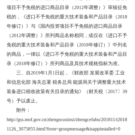
项目不予免税的进口商品目录（2012年调整）》审核征免
税的，《进口不予免税的重大技术装备和产品目录（2018
年修订）》与《国内投资项目不予免税的进口商品目录
（2012年调整）》所列商品名称相同，或仅在《进口不予
免税的重大技术装备和产品目录（2018年修订）》中列名
的商品，一律以《进口不予免税的重大技术装备和产品目
录（2018年修订）》所列商品及其技术规格指标为准。
三、自2019年1月1日起，《财政部 发展改革委 工业
和信息化部 海关总署 税务总局 能源局关于调整重大技术
装备进口税收政策有关目录的通知》（财关税〔2017〕39
号）予以废止。
附件：
http://gss.mof.gov.cn/zhengwuxinxi/zhengcefabu/201811/t2018
1126_3075855.html?from=groupmessage&isappinstalled=0