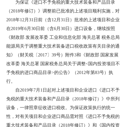
为保证《进口不予免税的重大技术装备和产品目录
（2018年修订）》调整前已批准的上述项目顺利实施，对
2018年12月31日前（含12月31日）批准的上述项目和企业
在2019年6月30日前（含6月30日）进口设备，继续按照
《财政部 发展改革委 工业和信息化部 海关总署 税务总局
能源局关于调整重大技术装备进口税收政策有关目录的通
知》（财关税〔2017〕39号）附件3和《财政部 国家发展
改革委 海关总署 国家税务总局关于调整<国内投资项目不
予免税的进口商品目录>的公告》（2012年第83号）执
行。
自2019年7月1日起对上述项目和企业进口《进口不予
免税的重大技术装备和产品目录（2018年修订）》中所列
设备，一律照章征收进口税收。为保证政策执行的统一
性，对有关项目和企业进口商品需对照《进口不予免税的
重大技术装备和产品目录（2018年修订）》和《国内投资