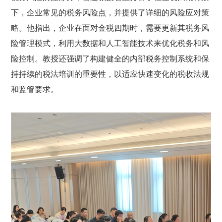
下，企业常见的税务风险点，并提供了详细的风险应对策
略。他指出，企业在面对金税四期时，需要更新其税务风
险管理模式，利用大数据和人工智能技术来优化税务和风
险控制。教授还强调了构建健全的内部税务控制系统和保
持持续的税法培训的重要性，以适应快速变化的税收法规
和监管要求。