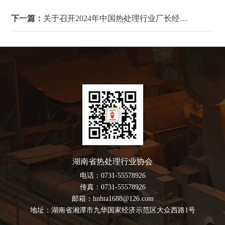
下一篇：
关于召开2024年中国热处理行业厂长经理大会暨高质量发展论坛的通知
湖南省热处理行业协会
电话：0731-55578926
传真：0731-55578926
邮箱：hnhta1688@126.com
地址：湖南省湘潭市九华国家经济示范区大众西路1号