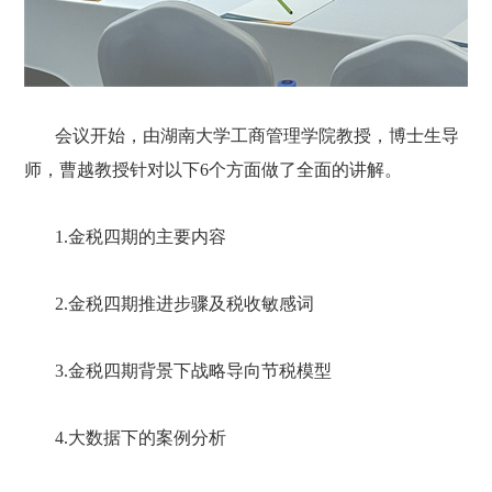
会议开始，由湖南大学工商管理学院教授，博士生导
师，曹越教授针对以下6个方面做了全面的讲解。
1.金税四期的主要内容
2.金税四期推进步骤及税收敏感词
3.金税四期背景下战略导向节税模型
4.大数据下的案例分析