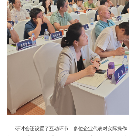
研讨会还设置了互动环节，多位企业代表对实际操作