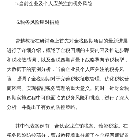
5.当前企业及个人应关注的税务风险
6.税务风险应对措施
曹越教授在研讨会上首先对金税四期项目的最新进展
进行了详细介绍，概述了金税四期的主要内容及推进步骤
和税收敏感词，以及金税四期背景下战略导向节税模型，
大数据下的案例分析，当前企业及个人应关注的税务风
险，强调了金税四期对于完善税收征收管理、优化税收营
商环境、实现智能税务管理的重大意义。同时，针对金税
四期实施过程中可能面临的税务风险和挑战，进行了深入
分析，并提出了有效的防控策略。
其中代表案例有，合伙企业注销税案、薇娅税案。在
税务风险防控部分，曹越教授着重分析了在金税四期背景