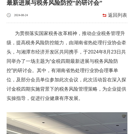
最新进展与税务风险防控”的研讨会”
返回列表
2024-08-24
为贯彻落实国家税务改革精神，推动企业税务管理升
级，提高税务风险防控能力，由湖南省热处理行业协会牵
头，与湘潭市经济开发区共同携手，于2024年8月23日共
同举办了一场主题为“金税四期最新进展与税务风险防
控”的研讨会。其中，有湖南省热处理行业协会理事单
位，及部分会员单位参加此次会议，此次活动旨在深入探
讨金税四期实施背景下的税务风险管理策略，为企业提供
实操指导，促进行业健康有序发展。