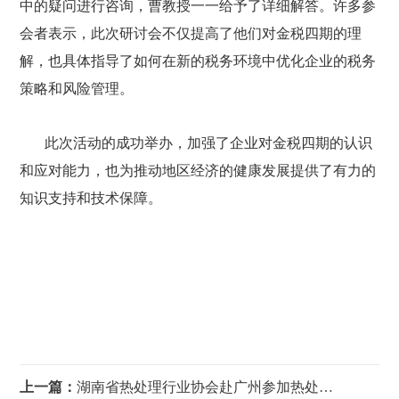
中的疑问进行咨询，曹教授一一给予了详细解答。许多参
会者表示，此次研讨会不仅提高了他们对金税四期的理
解，也具体指导了如何在新的税务环境中优化企业的税务
策略和风险管理。
此次活动的成功举办，加强了企业对金税四期的认识
和应对能力，也为推动地区经济的健康发展提供了有力的
知识支持和技术保障。
上一篇：
湖南省热处理行业协会赴广州参加热处理行业智造发展大会