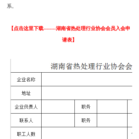
系。
【点击这里下载--------湖南省热处理行业协会会员入会申
请表】